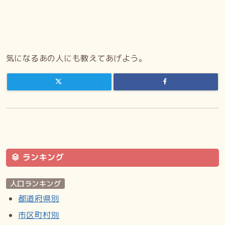
気になるあの人にも教えてあげよう。
ランキング
人口ランキング
都道府県別
市区町村別