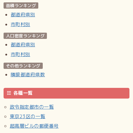
面積ランキング
都道府県別
市町村別
人口密度ランキング
都道府県別
市町村別
その他ランキング
隣接都道府県数
各種一覧
政令指定都市の一覧
東京23区の一覧
超高層ビルの郵便番号