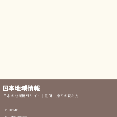
日本の地域情報サイト｜住所・地名の読み方
HOME