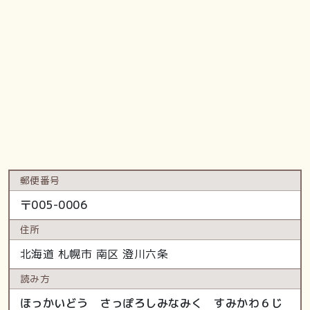
郵便番号
〒
005-0006
住所
北海道
札幌市 南区
澄川六条
読み方
ほっかいどう さっぽろしみなみく すみかわ６じ