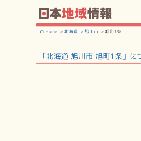
Home
北海道
旭川市
旭町1条
「北海道 旭川市 旭町1条」に