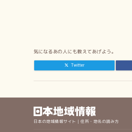
気になるあの人にも教えてあげよう。
Twitter
日本の地域情報サイト｜住所・地名の読み方