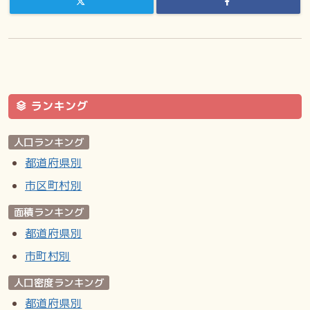
ランキング
人口ランキング
都道府県別
市区町村別
面積ランキング
都道府県別
市町村別
人口密度ランキング
都道府県別