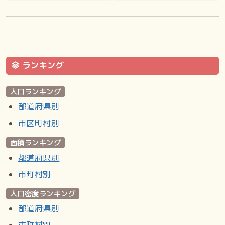
ランキング
人口ランキング
都道府県別
市区町村別
面積ランキング
都道府県別
市町村別
人口密度ランキング
都道府県別
市町村別