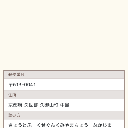
郵便番号
〒
613-0041
住所
京都府
久世郡 久御山町
中島
読み方
きょうとふ くせぐんくみやまちょう なかじま