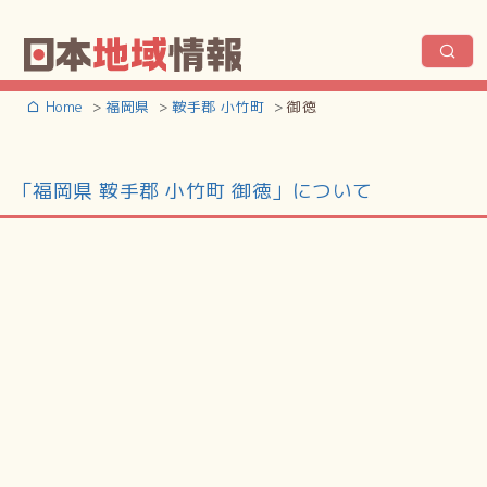
Home
福岡県
鞍手郡 小竹町
御徳
「福岡県 鞍手郡 小竹町 御徳」について