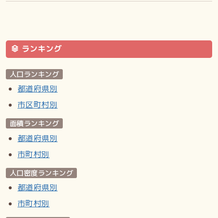
ランキング
人口ランキング
都道府県別
市区町村別
面積ランキング
都道府県別
市町村別
人口密度ランキング
都道府県別
市町村別