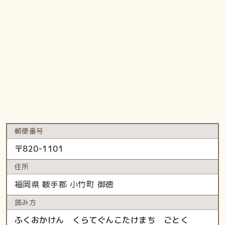
郵便番号
〒
820-1101
住所
福岡県
鞍手郡 小竹町
御徳
読み方
ふくおかけん くらてぐんこたけまち ごとく