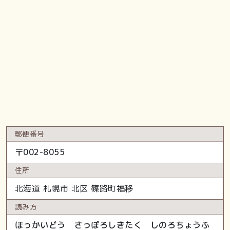
郵便番号
〒
002-8055
住所
北海道
札幌市 北区
篠路町福移
読み方
ほっかいどう さっぽろしきたく しのろちょうふ