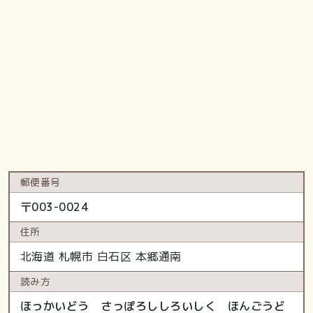
郵便番号
〒
003-0024
住所
北海道
札幌市 白石区
本郷通南
読み方
ほっかいどう さっぽろししろいしく ほんごうど