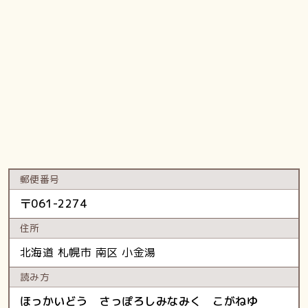
郵便番号
〒
061-2274
住所
北海道
札幌市 南区
小金湯
読み方
ほっかいどう さっぽろしみなみく こがねゆ