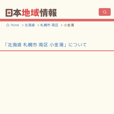
Home
北海道
札幌市 南区
小金湯
「北海道 札幌市 南区 小金湯」について