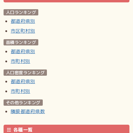
人口ランキング
都道府県別
市区町村別
面積ランキング
都道府県別
市町村別
人口密度ランキング
都道府県別
市町村別
その他ランキング
隣接都道府県数
各種一覧