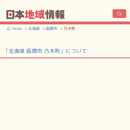
Home
北海道
函館市
乃木町
「北海道 函館市 乃木町」について