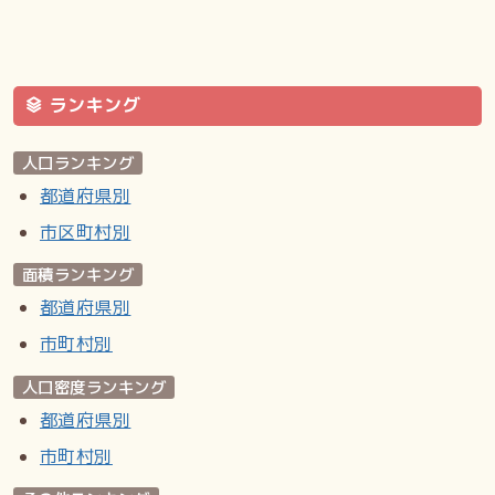
ランキング
人口ランキング
都道府県別
市区町村別
面積ランキング
都道府県別
市町村別
人口密度ランキング
都道府県別
市町村別