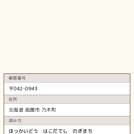
郵便番号
〒
042-0943
住所
北海道
函館市
乃木町
読み方
ほっかいどう はこだてし のぎまち