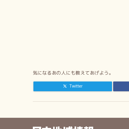
気になるあの人にも教えてあげよう。
Twitter