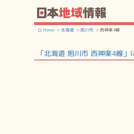
Home
北海道
旭川市
西神楽4線
「北海道 旭川市 西神楽4線」