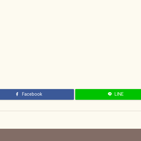
Facebook
LINE