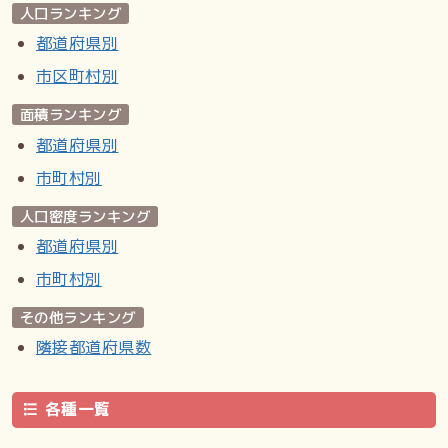
人口ランキング
都道府県別
市区町村別
面積ランキング
都道府県別
市町村別
人口密度ランキング
都道府県別
市町村別
その他ランキング
隣接都道府県数
各種一覧