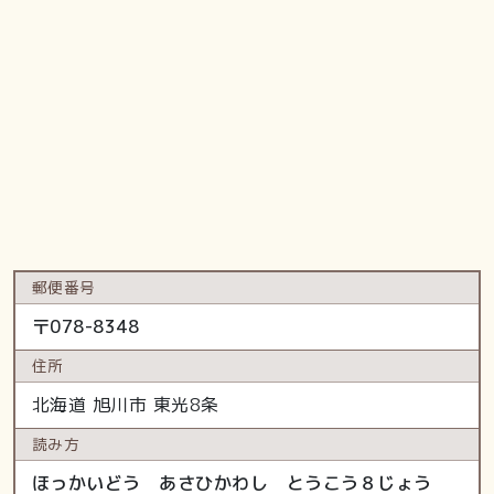
郵便番号
〒
078-8348
住所
北海道
旭川市
東光8条
読み方
ほっかいどう あさひかわし とうこう８じょう