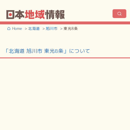
Home
北海道
旭川市
東光8条
「北海道 旭川市 東光8条」について