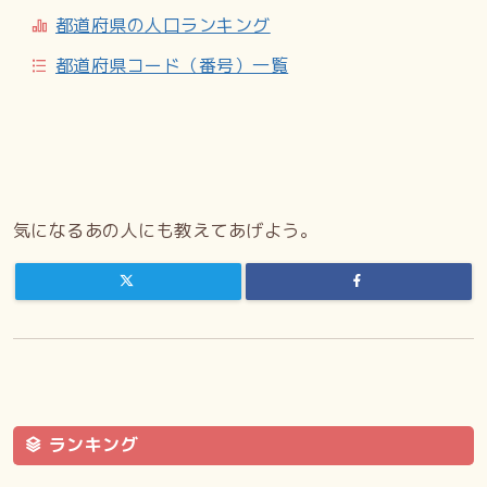
都道府県の人口ランキング
都道府県コード（番号）一覧
気になるあの人にも教えてあげよう。
ランキング