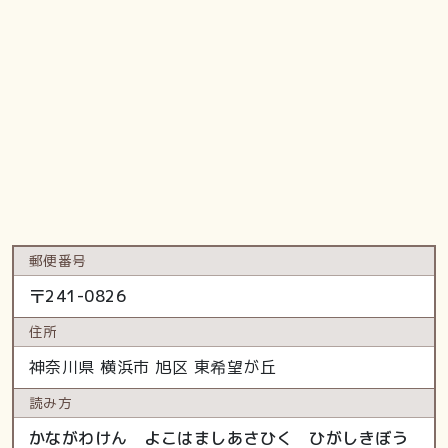
郵便番号
〒
241-0826
住所
神奈川県
横浜市 旭区
東希望が丘
読み方
かながわけん よこはましあさひく ひがしきぼう