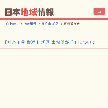
Home
神奈川県
横浜市 旭区
東希望が丘
「神奈川県 横浜市 旭区 東希望が丘」について