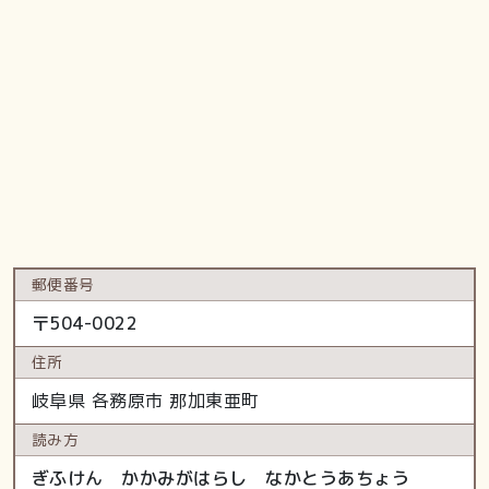
郵便番号
〒
504-0022
住所
岐阜県
各務原市
那加東亜町
読み方
ぎふけん かかみがはらし なかとうあちょう