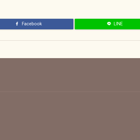
Facebook
LINE