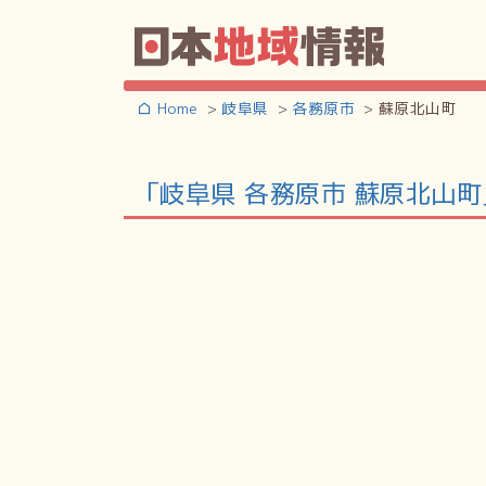
Home
岐阜県
各務原市
蘇原北山町
「岐阜県 各務原市 蘇原北山