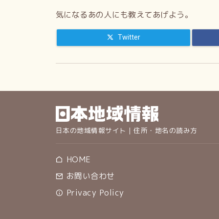
気になるあの人にも教えてあげよう。
Twitter
日本の地域情報サイト｜住所・地名の読み方
HOME
お問い合わせ
Privacy Policy