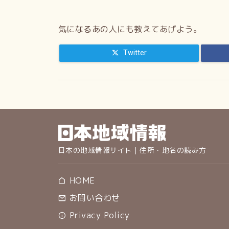
館、1991年。
気になるあの人にも教えてあげよう。
Twitter
日本の地域情報サイト｜住所・地名の読み方
HOME
お問い合わせ
Privacy Policy