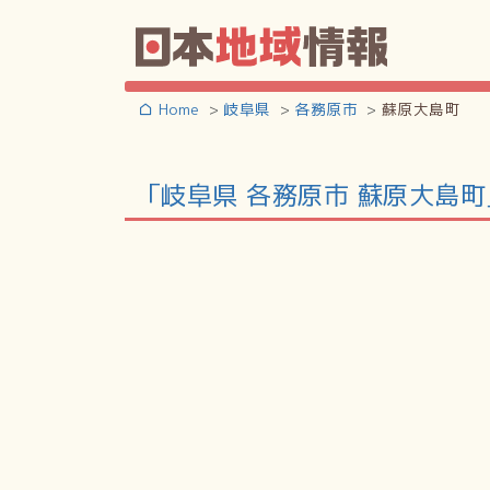
Home
岐阜県
各務原市
蘇原大島町
「岐阜県 各務原市 蘇原大島