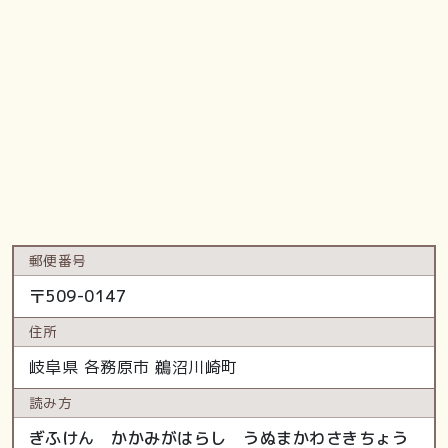
郵便番号
〒
509-0147
住所
岐阜県
各務原市
鵜沼川崎町
読み方
ぎふけん かかみがはらし うぬまかわさきちょう