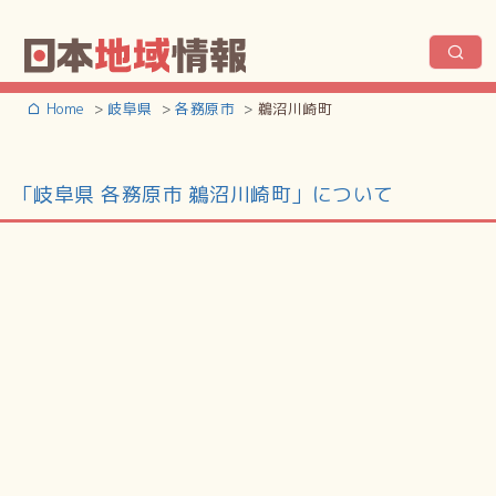
Home
岐阜県
各務原市
鵜沼川崎町
「岐阜県 各務原市 鵜沼川崎町」について