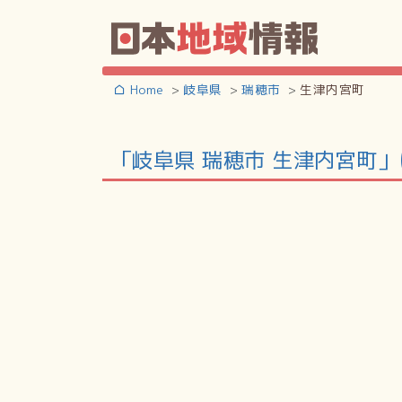
Home
岐阜県
瑞穂市
生津内宮町
「岐阜県 瑞穂市 生津内宮町