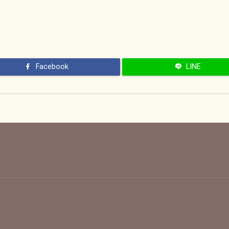
Facebook
LINE