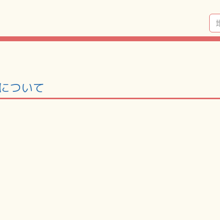
」について