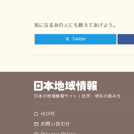
気になるあの人にも教えてあげよう。
Twitter
日本の地域情報サイト｜住所・地名の読み方
HOME
お問い合わせ