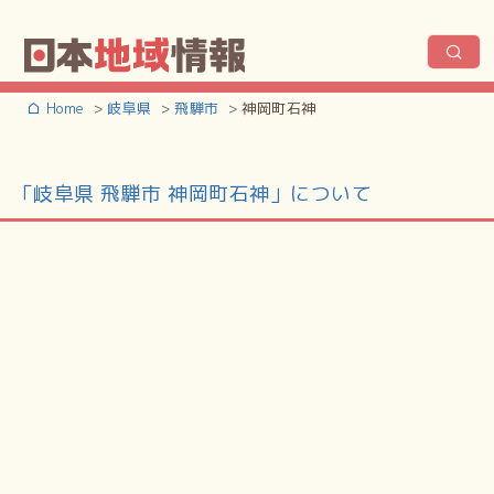
Home
岐阜県
飛騨市
神岡町石神
「岐阜県 飛騨市 神岡町石神」について