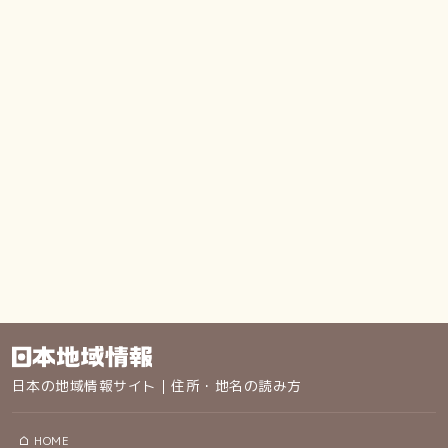
日本の地域情報サイト｜住所・地名の読み方
HOME