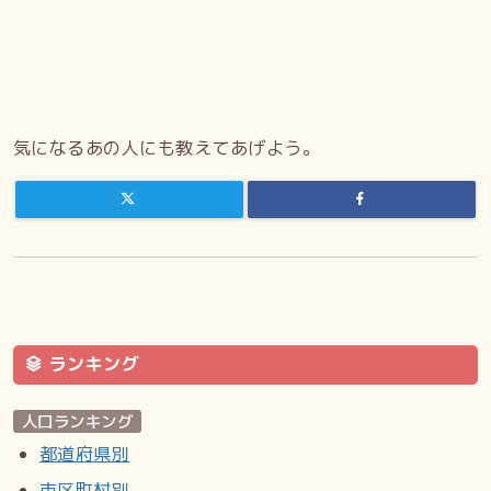
気になるあの人にも教えてあげよう。
ランキング
人口ランキング
都道府県別
市区町村別