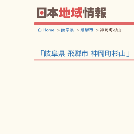
Home
岐阜県
飛騨市
神岡町杉山
「岐阜県 飛騨市 神岡町杉山