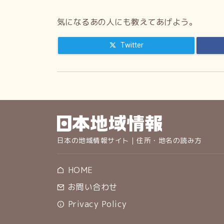
気になるあの人にも教えてあげよう。
Twitter
日本の地域情報サイト｜住所・地名の読み方
HOME
お問い合わせ
Privacy Policy