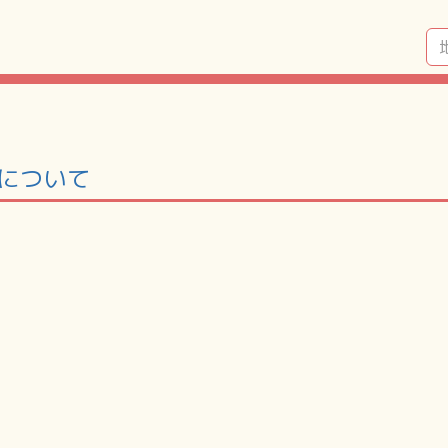
」について