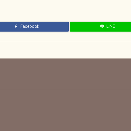
Facebook
LINE