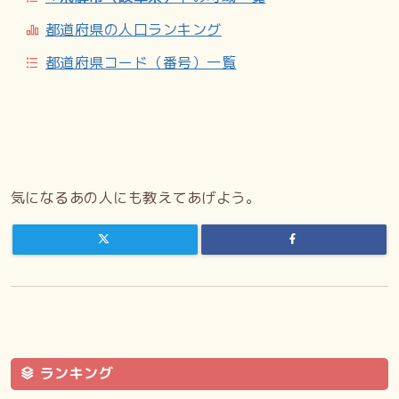
都道府県の人口ランキング
都道府県コード（番号）一覧
気になるあの人にも教えてあげよう。
ランキング