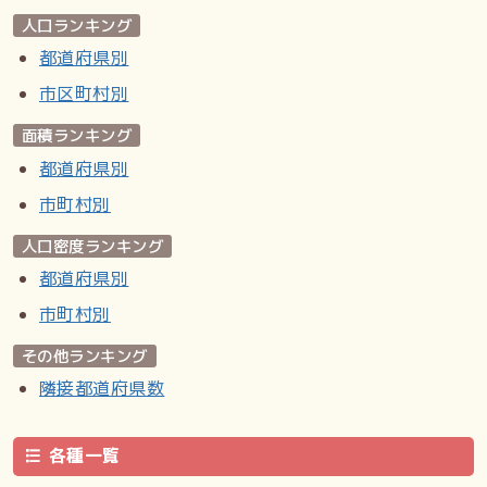
人口ランキング
都道府県別
市区町村別
面積ランキング
都道府県別
市町村別
人口密度ランキング
都道府県別
市町村別
その他ランキング
隣接都道府県数
各種一覧