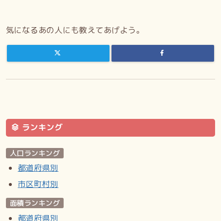
気になるあの人にも教えてあげよう。
ランキング
人口ランキング
都道府県別
市区町村別
面積ランキング
都道府県別