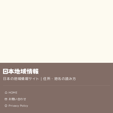
日本の地域情報サイト｜住所・地名の読み方
HOME
お問い合わせ
Privacy Policy