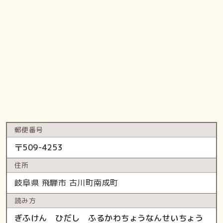
郵便番号
〒
509-4253
住所
岐阜県
飛騨市
古川町南成町
読み方
ぎふけん ひだし ふるかわちょうなんせいちょう