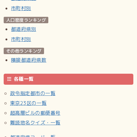
市町村別
人口密度ランキング
都道府県別
市町村別
その他ランキング
隣接都道府県数
各種一覧
政令指定都市の一覧
東京23区の一覧
超高層ビルの郵便番号
難読地名クイズ・一覧