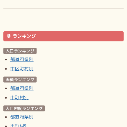
ランキング
人口ランキング
都道府県別
市区町村別
面積ランキング
都道府県別
市町村別
人口密度ランキング
都道府県別
市町村別