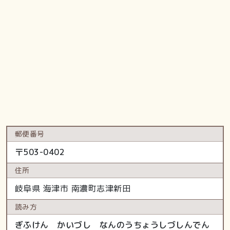
郵便番号
〒
503-0402
住所
岐阜県
海津市
南濃町志津新田
読み方
ぎふけん かいづし なんのうちょうしづしんでん