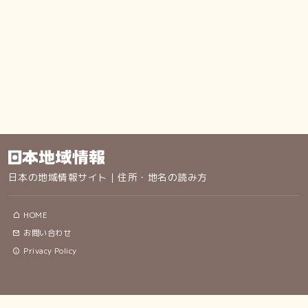
日本の地域情報サイト｜住所・地名の読み方
HOME
お問い合わせ
Privacy Policy