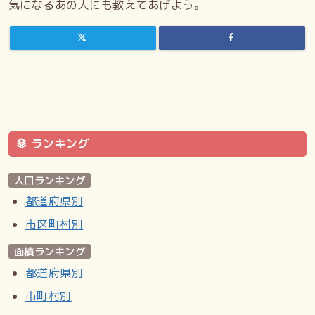
気になるあの人にも教えてあげよう。
ランキング
人口ランキング
都道府県別
市区町村別
面積ランキング
都道府県別
市町村別