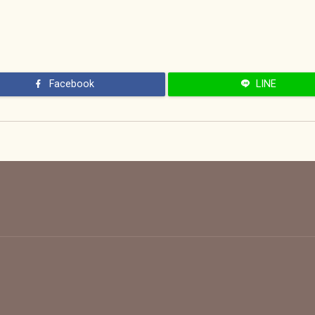
Facebook
LINE