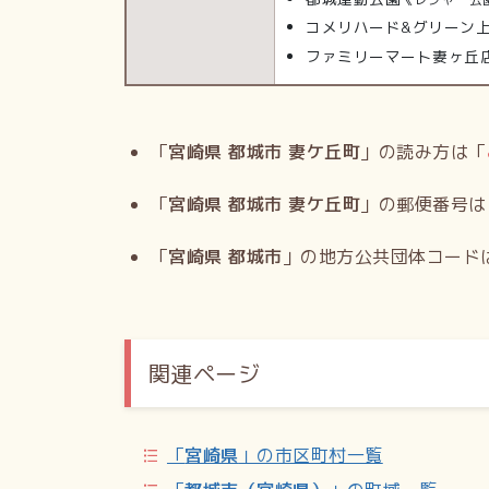
コメリハード&グリーン
ファミリーマート妻ヶ丘
「
宮崎県 都城市 妻ケ丘町
」の読み方は「
「
宮崎県 都城市 妻ケ丘町
」の郵便番号は
「
宮崎県 都城市
」の地方公共団体コード
関連ページ
「
宮崎県
」の市区町村一覧