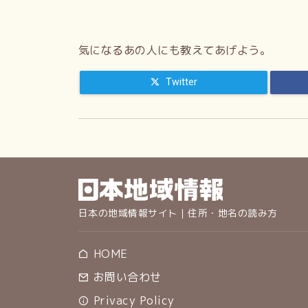
気になるあの人にも教えてあげよう。
Twitter
日本の地域情報サイト｜住所・地名の読み方
HOME
お問い合わせ
Privacy Policy