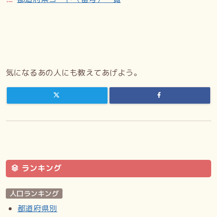
気になるあの人にも教えてあげよう。
ランキング
人口ランキング
都道府県別