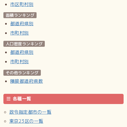
市区町村別
面積ランキング
都道府県別
市町村別
人口密度ランキング
都道府県別
市町村別
その他ランキング
隣接都道府県数
各種一覧
政令指定都市の一覧
東京23区の一覧