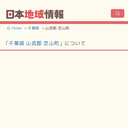
Home
千葉県
山武郡 芝山町
「
千葉県 山武郡 芝山町
」について