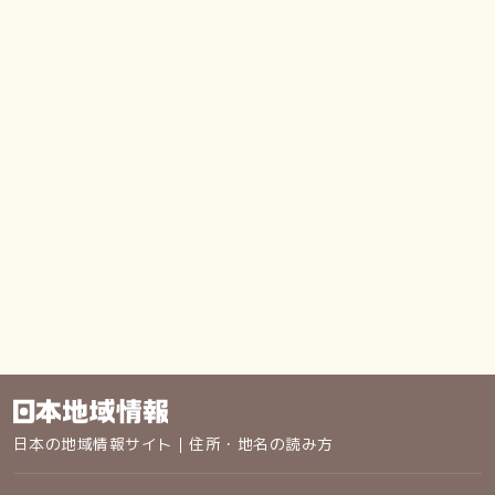
日本の地域情報サイト｜住所・地名の読み方