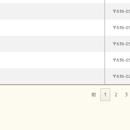
〒
636-0
〒
636-0
〒
636-0
〒
636-0
〒
636-0
前
1
2
3