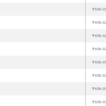
〒
636-0
〒
636-0
〒
636-0
〒
636-0
〒
636-0
〒
636-0
〒
636-0
〒
636-0