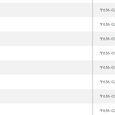
〒
636-0
〒
636-0
〒
636-0
〒
636-0
〒
636-0
〒
636-0
〒
636-0
〒
636-0