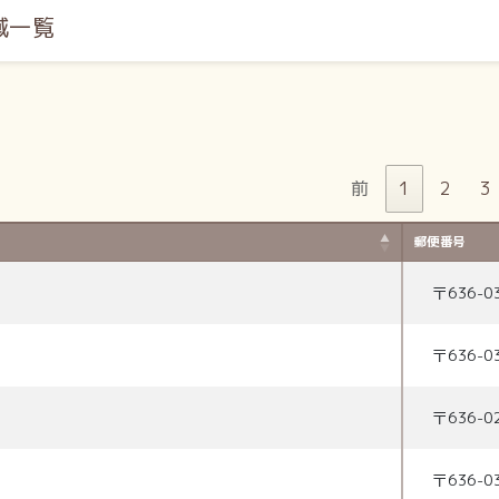
域一覧
前
1
2
3
郵便番号
〒
636-0
〒
636-0
〒
636-0
〒
636-0