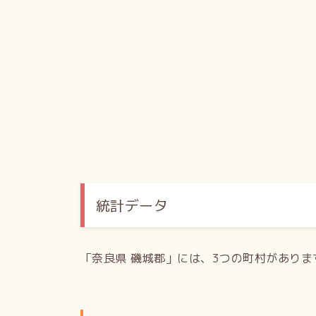
統計データ
「奈良県 磯城郡」には、3つの町村がありま