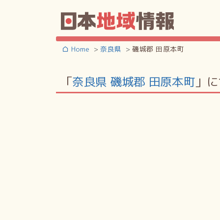
Home
奈良県
磯城郡 田原本町
「
奈良県 磯城郡 田原本町
」に