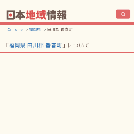
Home
福岡県
田川郡 香春町
「
福岡県 田川郡 香春町
」について