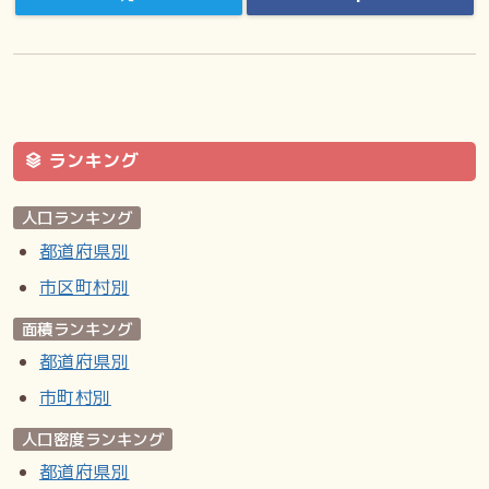
ランキング
人口ランキング
都道府県別
市区町村別
面積ランキング
都道府県別
市町村別
人口密度ランキング
都道府県別