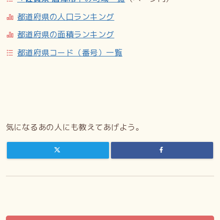
都道府県の人口ランキング
都道府県の面積ランキング
都道府県コード（番号）一覧
気になるあの人にも教えてあげよう。