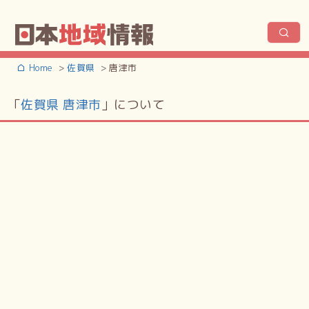
Home
佐賀県
唐津市
「
佐賀県 唐津市
」について