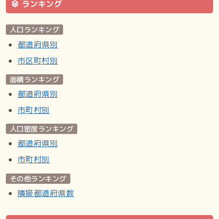
ランキング
人口ランキング
都道府県別
市区町村別
面積ランキング
都道府県別
市町村別
人口密度ランキング
都道府県別
市町村別
その他ランキング
隣接都道府県数