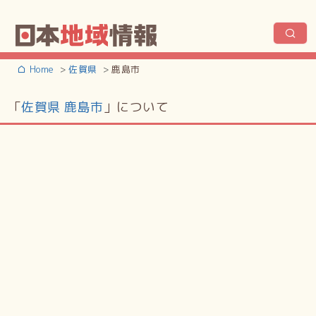
Home
佐賀県
鹿島市
「
佐賀県 鹿島市
」について