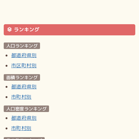
ランキング
人口ランキング
都道府県別
市区町村別
面積ランキング
都道府県別
市町村別
人口密度ランキング
都道府県別
市町村別