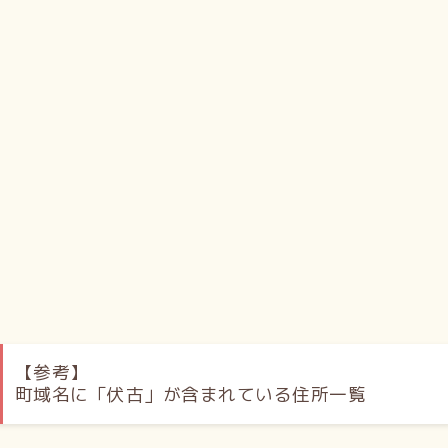
【参考】
町域名に「伏古」が含まれている住所一覧