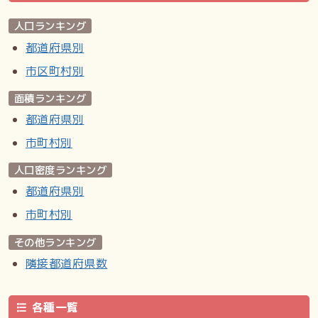
人口ランキング
都道府県別
市区町村別
面積ランキング
都道府県別
市町村別
人口密度ランキング
都道府県別
市町村別
その他ランキング
隣接都道府県数
各種一覧