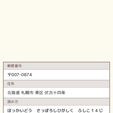
郵便番号
〒
007-0874
住所
北海道
札幌市 東区
伏古十四条
読み方
ほっかいどう さっぽろしひがしく ふしこ１４じ