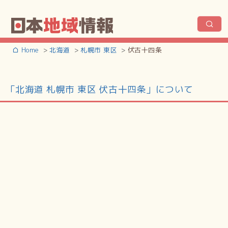
Home
北海道
札幌市 東区
伏古十四条
「北海道 札幌市 東区 伏古十四条」について