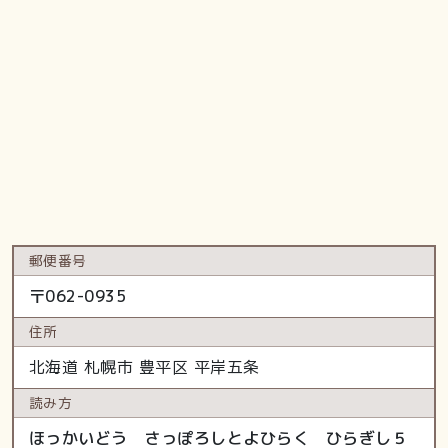
郵便番号
〒
062-0935
住所
北海道
札幌市 豊平区
平岸五条
読み方
ほっかいどう さっぽろしとよひらく ひらぎし５