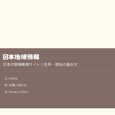
日本の地域情報サイト｜住所・地名の読み方
HOME
お問い合わせ
Privacy Policy