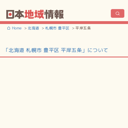
Home
北海道
札幌市 豊平区
平岸五条
「北海道 札幌市 豊平区 平岸五条」について