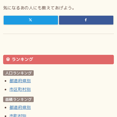
気になるあの人にも教えてあげよう。
ランキング
人口ランキング
都道府県別
市区町村別
面積ランキング
都道府県別
市町村別