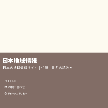
日本の地域情報サイト｜住所・地名の読み方
HOME
お問い合わせ
Privacy Policy