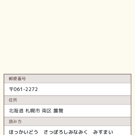
郵便番号
〒
061-2272
住所
北海道
札幌市 南区
簾舞
読み方
ほっかいどう さっぽろしみなみく みすまい