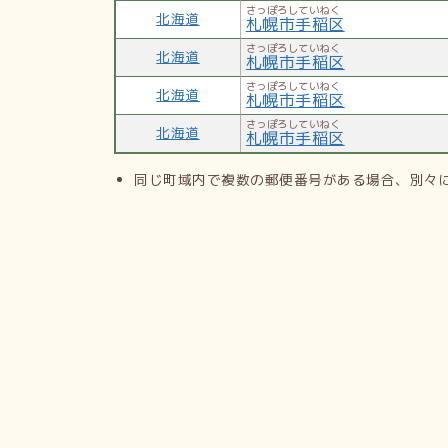
さっぽろしていねく
北海道
札幌市手稲区
さっぽろしていねく
北海道
札幌市手稲区
さっぽろしていねく
北海道
札幌市手稲区
さっぽろしていねく
北海道
札幌市手稲区
同じ町域内で複数の郵便番号がある場合、別々