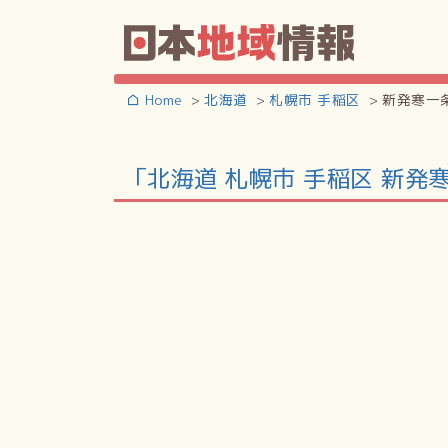
Home
北海道
札幌市 手稲区
新発寒一
「北海道 札幌市 手稲区 新発