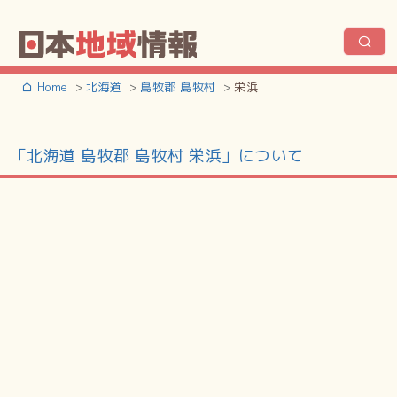
Home
北海道
島牧郡 島牧村
栄浜
「北海道 島牧郡 島牧村 栄浜」について