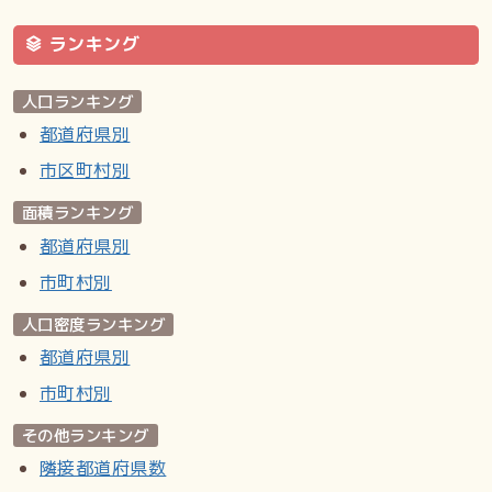
ランキング
人口ランキング
都道府県別
市区町村別
面積ランキング
都道府県別
市町村別
人口密度ランキング
都道府県別
市町村別
その他ランキング
隣接都道府県数