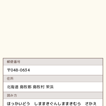
郵便番号
〒
048-0634
住所
北海道
島牧郡 島牧村
栄浜
読み方
ほっかいどう しままきぐんしままきむら さかえ