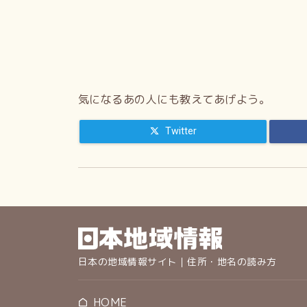
気になるあの人にも教えてあげよう。
Twitter
日本の地域情報サイト｜住所・地名の読み方
HOME