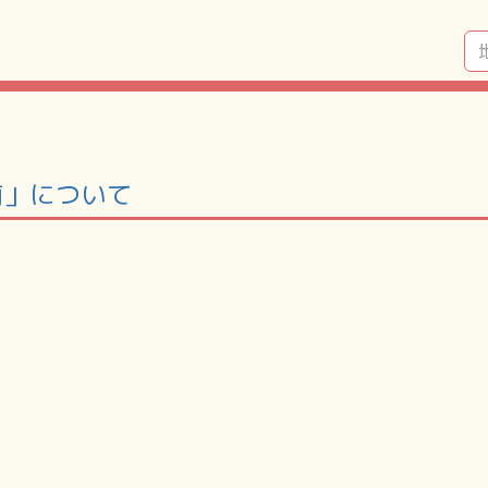
前」について