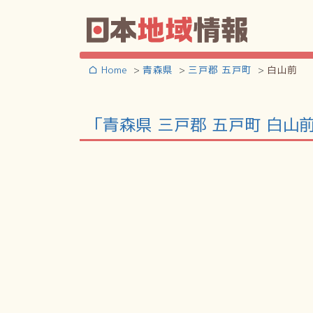
Home
青森県
三戸郡 五戸町
白山前
「青森県 三戸郡 五戸町 白山