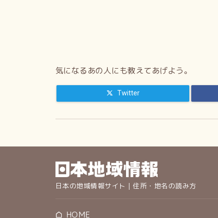
気になるあの人にも教えてあげよう。
Twitter
日本の地域情報サイト｜住所・地名の読み方
HOME