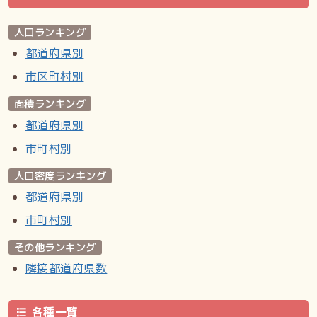
人口ランキング
都道府県別
市区町村別
面積ランキング
都道府県別
市町村別
人口密度ランキング
都道府県別
市町村別
その他ランキング
隣接都道府県数
各種一覧