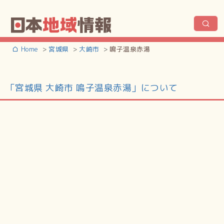
Home
宮城県
大崎市
鳴子温泉赤湯
「宮城県 大崎市 鳴子温泉赤湯」について