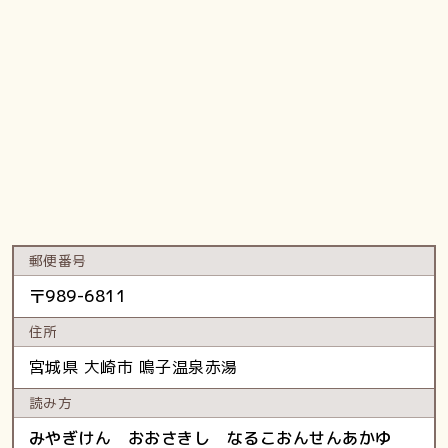
郵便番号
〒
989-6811
住所
宮城県
大崎市
鳴子温泉赤湯
読み方
みやぎけん おおさきし なるこおんせんあかゆ