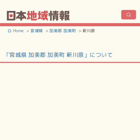
Home
宮城県
加美郡 加美町
新川原
「宮城県 加美郡 加美町 新川原」について