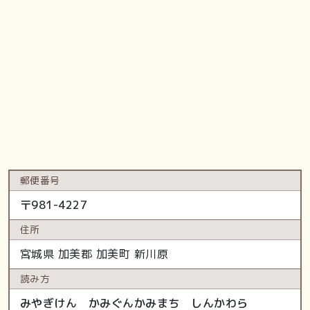
郵便番号
〒
981-4227
住所
宮城県
加美郡 加美町
新川原
読み方
みやぎけん かみぐんかみまち しんかわら