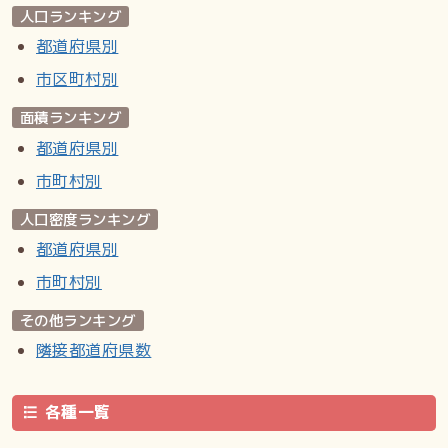
人口ランキング
都道府県別
市区町村別
面積ランキング
都道府県別
市町村別
人口密度ランキング
都道府県別
市町村別
その他ランキング
隣接都道府県数
各種一覧