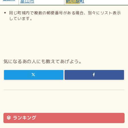
富山市
新川原
町
同じ町域内で複数の郵便番号がある場合、別々にリスト表示
しています。
気になるあの人にも教えてあげよう。
ランキング