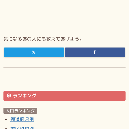
気になるあの人にも教えてあげよう。
ランキング
人口ランキング
都道府県別
市区町村別