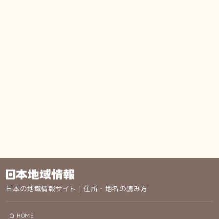
日本の地域情報サイト｜住所・地名の読み方
HOME