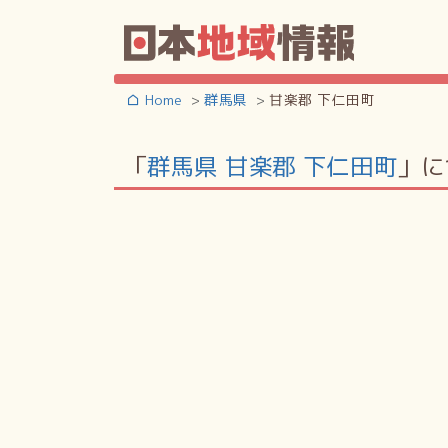
Home
群馬県
甘楽郡 下仁田町
「
群馬県 甘楽郡 下仁田町
」に