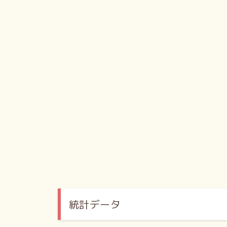
統計データ