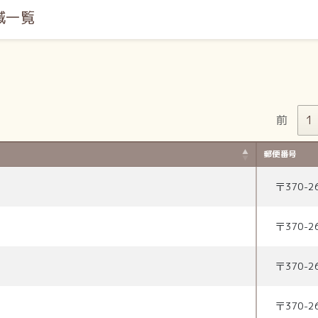
域一覧
前
1
郵便番号
〒
370-2
〒
370-2
〒
370-2
〒
370-2