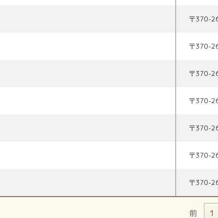
〒
370-2
〒
370-2
〒
370-2
〒
370-2
〒
370-2
〒
370-2
〒
370-2
前
1