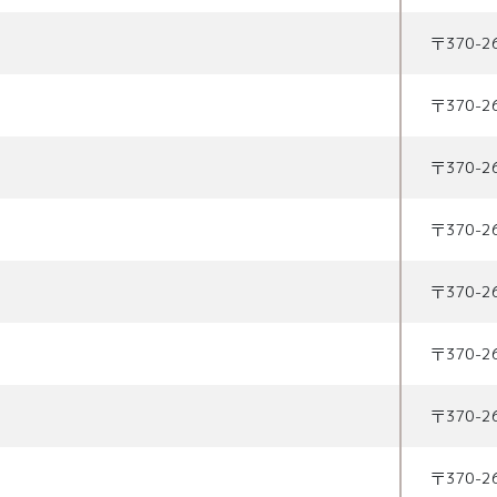
〒
370-2
〒
370-2
〒
370-2
〒
370-2
〒
370-2
〒
370-2
〒
370-2
〒
370-2