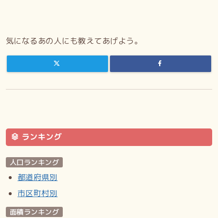
気になるあの人にも教えてあげよう。
ランキング
人口ランキング
都道府県別
市区町村別
面積ランキング