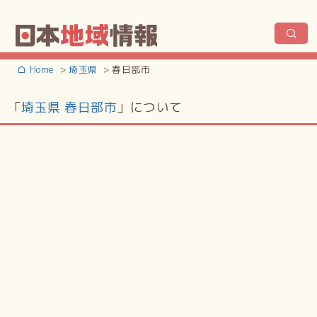
Home
埼玉県
春日部市
「
埼玉県 春日部市
」について