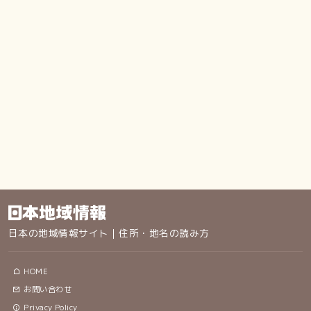
日本の地域情報サイト｜住所・地名の読み方
HOME
お問い合わせ
Privacy Policy