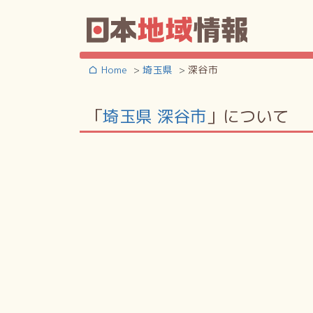
Home
埼玉県
深谷市
「
埼玉県 深谷市
」について