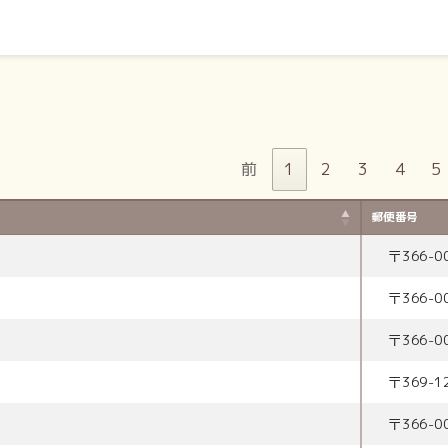
前
1
2
3
4
5
郵便番号
〒
366-0
〒
366-0
〒
366-0
〒
369-1
〒
366-0