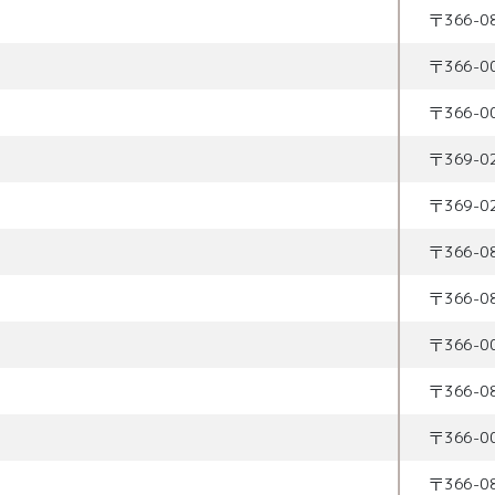
〒
366-0
〒
366-0
〒
366-0
〒
369-0
〒
369-0
〒
366-0
〒
366-0
〒
366-0
〒
366-0
〒
366-0
〒
366-0