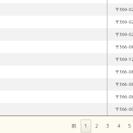
〒
369-0
〒
369-0
〒
369-0
〒
366-0
〒
369-1
〒
366-0
〒
366-0
〒
366-0
〒
366-0
前
1
2
3
4
5