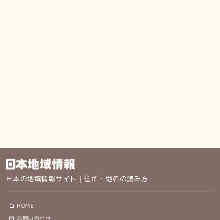
日本の地域情報サイト｜住所・地名の読み方
HOME
お問い合わせ