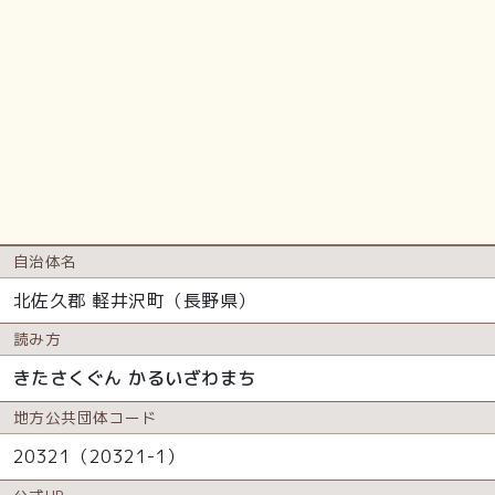
自治体名
北佐久郡 軽井沢町（長野県）
読み方
きたさくぐん かるいざわまち
地方公共
団体コード
20321（20321-1）