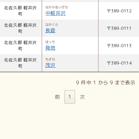
北佐久郡 軽井沢
なかかるいざわ
〒
389-0112
中軽井沢
町
北佐久郡 軽井沢
ながくら
〒
389-0111
長倉
町
北佐久郡 軽井沢
ほっち
〒
389-0113
発地
町
北佐久郡 軽井沢
もざわ
〒
389-0114
茂沢
町
9 件中 1 から 9 まで表示
前
1
次