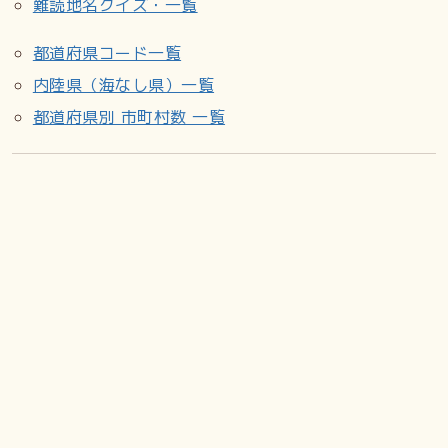
難読地名クイズ・一覧
都道府県コード一覧
内陸県（海なし県）一覧
都道府県別 市町村数 一覧