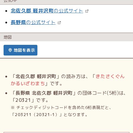
公式HP
北佐久郡 軽井沢町
の公式サイト
長野県
の公式サイト
地図
地図を表示
「
北佐久郡 軽井沢町
」の読み方は、「
きたさくぐん
かるいざわまち
」です。
「
長野県 北佐久郡 軽井沢町
」の団体コード(5桁)は、
「
20321
」です。
※ チェックディジットコードを含めた6桁表現だと、
「
203211
（
20321-1
）」となります。