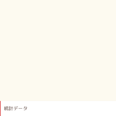
統計データ