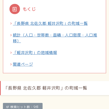
もくじ
「長野県 北佐久郡 軽井沢町」の町域一覧
統計（人口・世帯数・面積・人口密度・人口推
移）
「軽井沢町」の地域情報
関連ページ
「長野県 北佐久郡 軽井沢町」の町域一覧
検索ヒット数：9件