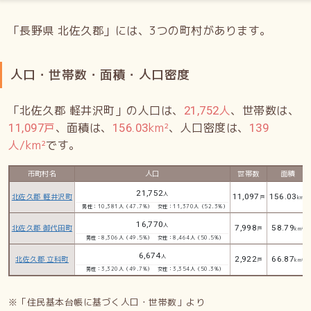
「長野県 北佐久郡」には、3つの町村があります。
人口・世帯数・面積・人口密度
「北佐久郡 軽井沢町」の人口は、
人
、世帯数は、
21,752
戸
、面積は、
km²
、人口密度は、
11,097
156.03
139
人/km²
です。
市町村名
人口
世帯数
面積
21,752
人
北佐久郡 軽井沢町
11,097
156.03
戸
km²
男性：10,381人（47.7%）
女性：11,370人（52.3%）
16,770
人
北佐久郡 御代田町
7,998
58.79
戸
km²
男性：8,306人（49.5%）
女性：8,464人（50.5%）
6,674
人
北佐久郡 立科町
2,922
66.87
戸
km²
男性：3,320人（49.7%）
女性：3,354人（50.3%）
※「住民基本台帳に基づく人口・世帯数」より