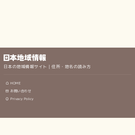
日本の地域情報サイト｜住所・地名の読み方
HOME
お問い合わせ
Privacy Policy