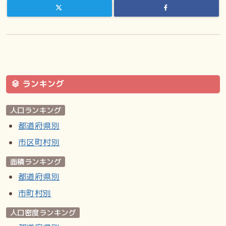
ランキング
人口ランキング
都道府県別
市区町村別
面積ランキング
都道府県別
市町村別
人口密度ランキング