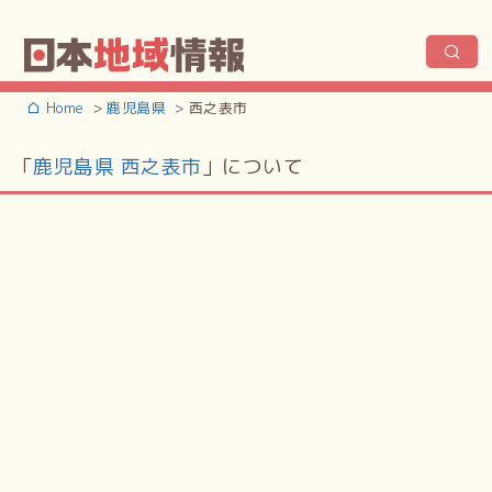
Home
鹿児島県
西之表市
「
鹿児島県 西之表市
」について