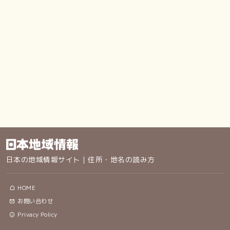
日本の地域情報サイト｜住所・地名の読み方
HOME
お問い合わせ
Privacy Policy