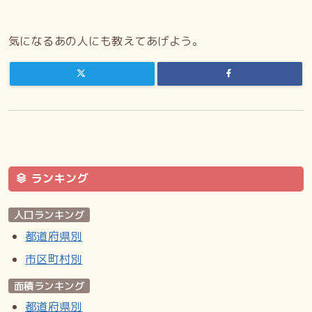
気になるあの人にも教えてあげよう。
ランキング
人口ランキング
都道府県別
市区町村別
面積ランキング
都道府県別