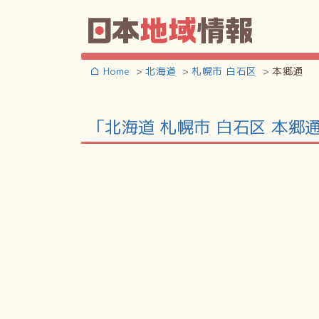
Home
北海道
札幌市 白石区
本郷通
「北海道 札幌市 白石区 本郷