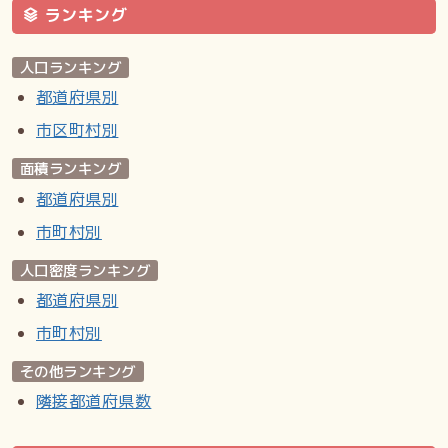
ランキング
人口ランキング
都道府県別
市区町村別
面積ランキング
都道府県別
市町村別
人口密度ランキング
都道府県別
市町村別
その他ランキング
隣接都道府県数