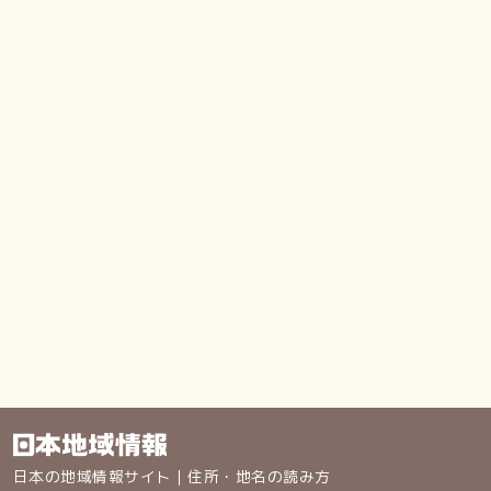
日本の地域情報サイト｜住所・地名の読み方