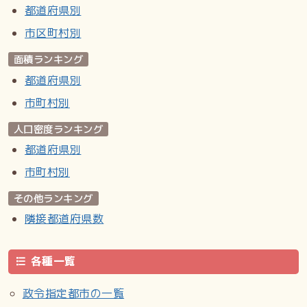
都道府県別
市区町村別
面積ランキング
都道府県別
市町村別
人口密度ランキング
都道府県別
市町村別
その他ランキング
隣接都道府県数
各種一覧
政令指定都市の一覧