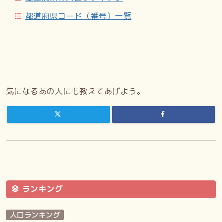
都道府県コード（番号）一覧
気になるあの人にも教えてあげよう。
ランキング
人口ランキング