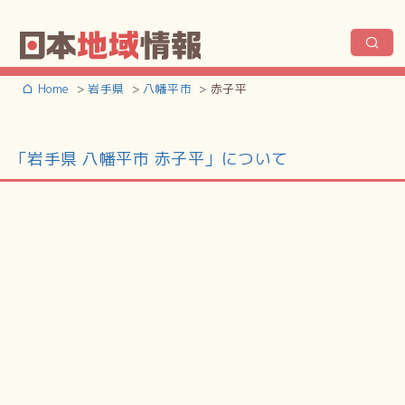
Home
岩手県
八幡平市
赤子平
「岩手県 八幡平市 赤子平」について