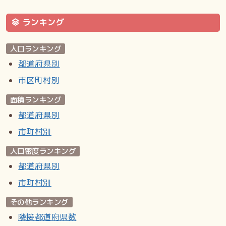
ランキング
人口ランキング
都道府県別
市区町村別
面積ランキング
都道府県別
市町村別
人口密度ランキング
都道府県別
市町村別
その他ランキング
隣接都道府県数