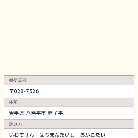
郵便番号
〒
028-7526
住所
岩手県
八幡平市
赤子平
読み方
いわてけん はちまんたいし あかこたい